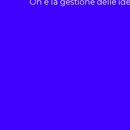
On e la gestione delle id