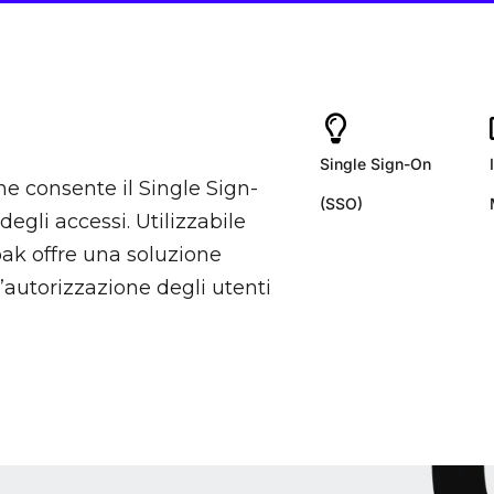
Single Sign-On
e consente il Single Sign-
(SSO)
degli accessi. Utilizzabile
oak offre una soluzione
l’autorizzazione degli utenti