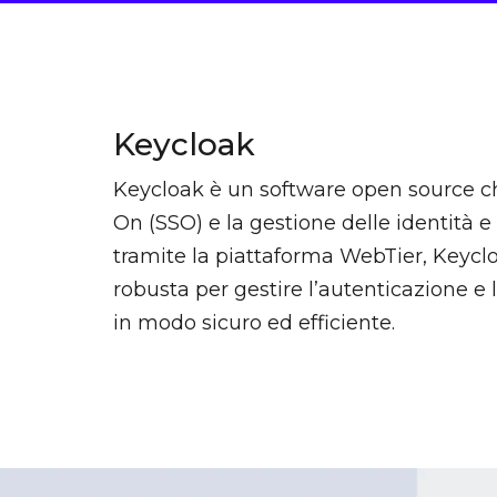
Keycloak
Keycloak è un software open source ch
On (SSO) e la gestione delle identità e 
tramite la piattaforma WebTier, Keycl
robusta per gestire l’autenticazione e 
in modo sicuro ed efficiente.