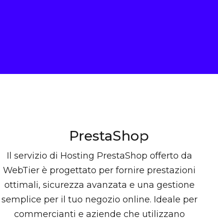
PrestaShop
Il servizio di Hosting PrestaShop offerto da
WebTier è progettato per fornire prestazioni
ottimali, sicurezza avanzata e una gestione
semplice per il tuo negozio online. Ideale per
commercianti e aziende che utilizzano