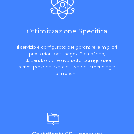
Ottimizzazione Specifica
Il servizio è configurato per garantire le migliori
prestazioni per i negozi PrestaShop,
includendo cache avanzata, configurazioni
server personalizzate e l'uso delle tecnologie
più recenti.