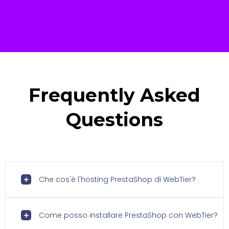
Frequently Asked
Questions
Che cos'è l'hosting PrestaShop di WebTier?
Come posso installare PrestaShop con WebTier?