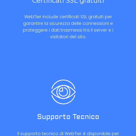
Certificati SSL gratuiti
WebTier include certificati SSL gratuiti per
garantire la sicurezza delle connessioni e
proteggere i dati trasmessi tra il server e i
visitatori del sito.
Supporto Tecnico
Il supporto tecnico di WebTier è disponibile per