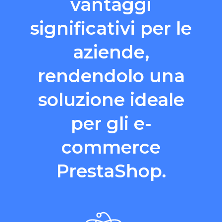
vantaggi
significativi per le
aziende,
rendendolo una
soluzione ideale
per gli e-
commerce
PrestaShop.