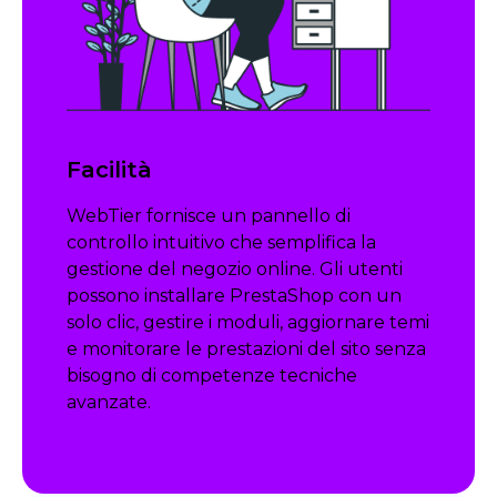
Facilità
WebTier fornisce un pannello di
controllo intuitivo che semplifica la
gestione del negozio online. Gli utenti
possono installare PrestaShop con un
solo clic, gestire i moduli, aggiornare temi
e monitorare le prestazioni del sito senza
bisogno di competenze tecniche
avanzate.