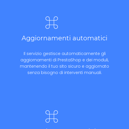
Aggiornamenti automatici
Il servizio gestisce automaticamente gli
aggiornamenti di PrestaShop e dei moduli,
mantenendo il tuo sito sicuro e aggiornato
senza bisogno di interventi manuali.