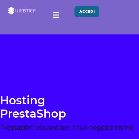
ACCEDI
Hosting
PrestaShop
Prestazioni elevate per il tuo negozio online