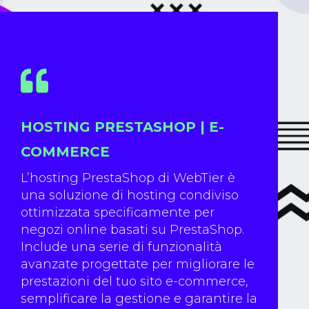
HOSTING PRESTASHOP | E-
COMMERCE
L’hosting PrestaShop di WebTier è
una soluzione di hosting condiviso
ottimizzata specificamente per
negozi online basati su PrestaShop.
Include una serie di funzionalità
avanzate progettate per migliorare le
prestazioni del tuo sito e-commerce,
semplificare la gestione e garantire la