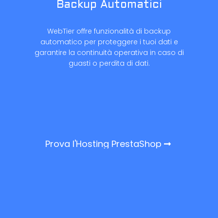
Backup Automatici
WebTier offre funzionalità di backup
automatico per proteggere i tuoi dati e
garantire la continuità operativa in caso di
guasti o perdita di dati.
Prova l'Hosting PrestaShop