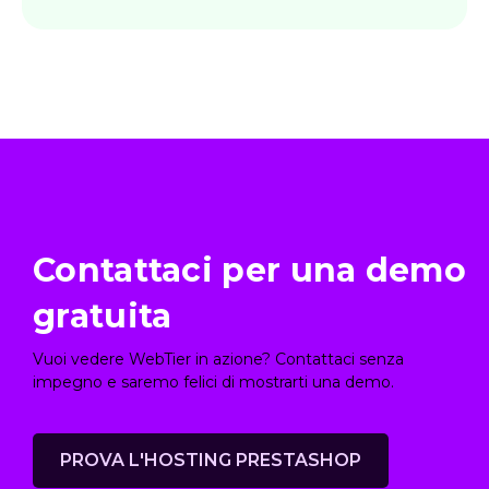
Contattaci per una demo
gratuita
Vuoi vedere WebTier in azione? Contattaci senza
impegno e saremo felici di mostrarti una demo.
PROVA L'HOSTING PRESTASHOP