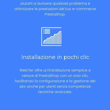
aiutarti a risolvere qualsiasi problema e
ottimizzare le prestazioni del tuo e-commerce
PrestaShop.
Installazione in pochi clic
WebTier offre un'installazione semplice e
veloce di PrestaShop con un solo clic,
facilitando la configurazione e la gestione del
sito anche per utenti senza competenze
tecniche avanzate.