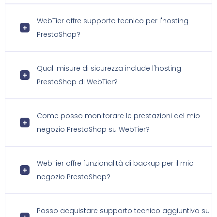
WebTier offre supporto tecnico per l'hosting
PrestaShop?
Quali misure di sicurezza include l'hosting
PrestaShop di WebTier?
Come posso monitorare le prestazioni del mio
negozio PrestaShop su WebTier?
WebTier offre funzionalità di backup per il mio
negozio PrestaShop?
Posso acquistare supporto tecnico aggiuntivo su