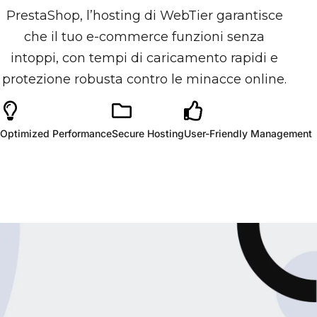
PrestaShop, l’hosting di WebTier garantisce
che il tuo e-commerce funzioni senza
intoppi, con tempi di caricamento rapidi e
protezione robusta contro le minacce online.
Optimized Performance
Secure Hosting
User-Friendly Management