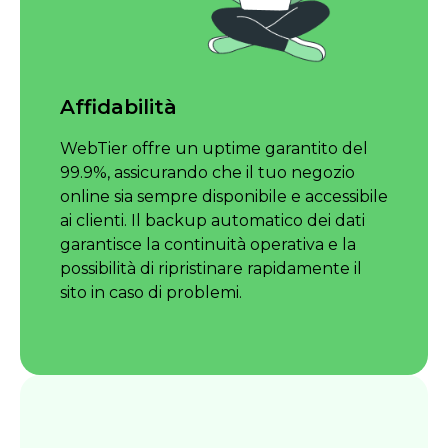
Affidabilità
WebTier offre un uptime garantito del
99.9%, assicurando che il tuo negozio
online sia sempre disponibile e accessibile
ai clienti. Il backup automatico dei dati
garantisce la continuità operativa e la
possibilità di ripristinare rapidamente il
sito in caso di problemi.