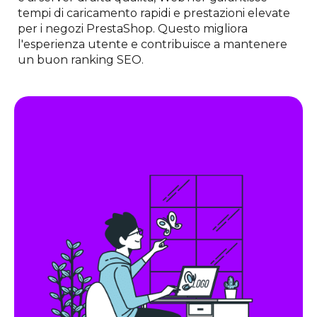
tempi di caricamento rapidi e prestazioni elevate
per i negozi PrestaShop. Questo migliora
l'esperienza utente e contribuisce a mantenere
un buon ranking SEO.