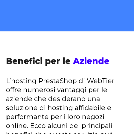
Benefici per le
Aziende
L’hosting PrestaShop di WebTier
offre numerosi vantaggi per le
aziende che desiderano una
soluzione di hosting affidabile e
performante per i loro negozi
online. Ecco alcuni dei principali